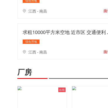
综合用地
面
江西 - 南昌
求租1000
综合用地
面
江西 - 南昌
厂房
出租