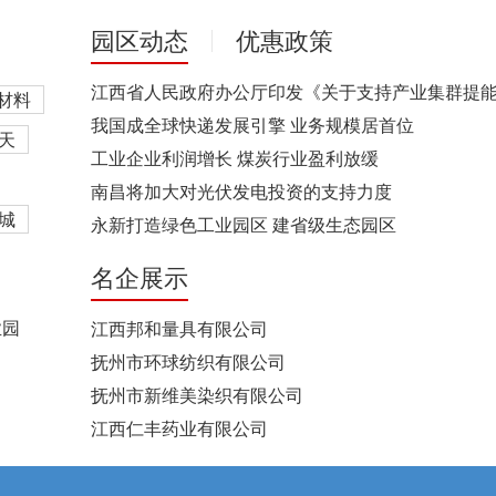
园区动态
优惠政策
材料
我国成全球快递发展引擎 业务规模居首位
天
工业企业利润增长 煤炭行业盈利放缓
南昌将加大对光伏发电投资的支持力度
城
永新打造绿色工业园区 建省级生态园区
名企展示
业园
江西邦和量具有限公司
抚州市环球纺织有限公司
抚州市新维美染织有限公司
江西仁丰药业有限公司