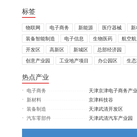
标签
物联网
电子商务
新能源
医疗器械
新
装备智能制造
电子信息
生物医药
航空航
开发区
高新区
新城区
总部经济园
创意产业园
工业地产项目
办公园区
生态
产业综合体
热点产业
电子商务
天津京津电子商务产
•
新材料
京津科技谷
•
装备制造
天津武清开发区
•
汽车零部件
天津武清汽车产业园
•