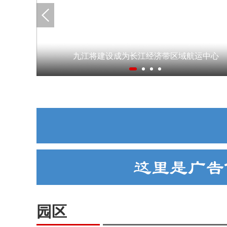
九江将建设成为长江经济带区域航运中心
园区