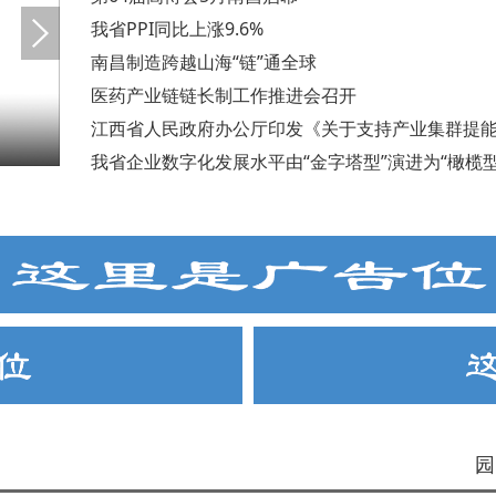
我省PPI同比上涨9.6%
南昌制造跨越山海“链”通全球
医药产业链链长制工作推进会召开
我省企业数字化发展水平由“金字塔型”演进为“橄榄型
园